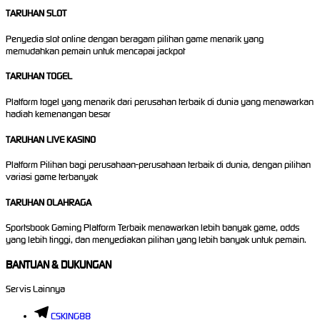
TARUHAN SLOT
Penyedia slot online dengan beragam pilihan game menarik yang
memudahkan pemain untuk mencapai jackpot
TARUHAN TOGEL
Platform togel yang menarik dari perusahan terbaik di dunia yang menawarkan
hadiah kemenangan besar
TARUHAN LIVE KASINO
Platform Pilihan bagi perusahaan-perusahaan terbaik di dunia, dengan pilihan
variasi game terbanyak
TARUHAN OLAHRAGA
Sportsbook Gaming Platform Terbaik menawarkan lebih banyak game, odds
yang lebih tinggi, dan menyediakan pilihan yang lebih banyak untuk pemain.
BANTUAN & DUKUNGAN
Servis Lainnya
CSKING88