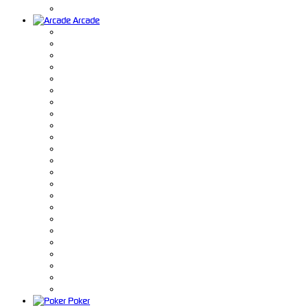
Arcade
Poker