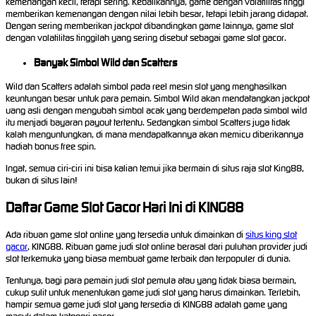
kemenangan kecil, tetapi sering. Kebalikannya, game dengan volatilitas tinggi
memberikan kemenangan dengan nilai lebih besar, tetapi lebih jarang didapat.
Dengan sering memberikan jackpot dibandingkan game lainnya, game slot
dengan volatilitas tinggilah yang sering disebut sebagai game slot gacor.
Banyak Simbol Wild dan Scatters
Wild dan Scatters adalah simbol pada reel mesin slot yang menghasilkan
keuntungan besar untuk para pemain. Simbol Wild akan mendatangkan jackpot
uang asli dengan mengubah simbol acak yang berdempetan pada simbol wild
itu menjadi bayaran payout tertentu. Sedangkan simbol Scatters juga tidak
kalah menguntungkan, di mana mendapatkannya akan memicu diberikannya
hadiah bonus free spin.
Ingat, semua ciri-ciri ini bisa kalian temui jika bermain di situs raja slot King88,
bukan di situs lain!
Daftar Game Slot Gacor Hari Ini di KING88
Ada ribuan game slot online yang tersedia untuk dimainkan di
situs king slot
gacor
, KING88. Ribuan game judi slot online berasal dari puluhan provider judi
slot terkemuka yang biasa membuat game terbaik dan terpopuler di dunia.
Tentunya, bagi para pemain judi slot pemula atau yang tidak biasa bermain,
cukup sulit untuk menentukan game judi slot yang harus dimainkan. Terlebih,
hampir semua game judi slot yang tersedia di KING88 adalah game yang