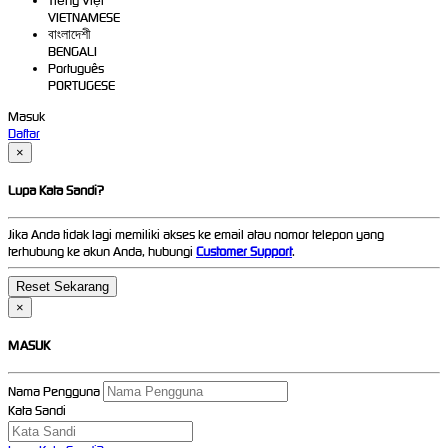
Tiếng Việt
VIETNAMESE
বাংলাদেশী
BENGALI
Português
PORTUGESE
Masuk
Daftar
×
Lupa Kata Sandi?
Jika Anda tidak lagi memiliki akses ke email atau nomor telepon yang
terhubung ke akun Anda, hubungi
Customer Support
.
×
MASUK
Nama Pengguna
Kata Sandi