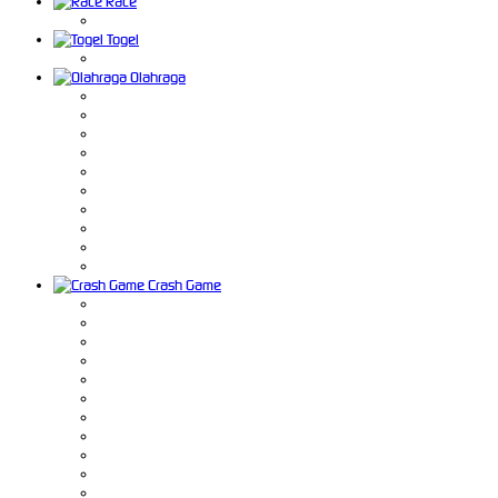
Race
Togel
Olahraga
Crash Game