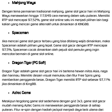
Mahjong Ways
Dengan tema permainan tradisional mahjong, game slot gacor hari ini Mahjong
Ways menawarkan hingga 117,649 cara menang dalam satu putaran. Memiliki
RTP slot mencapai 97,52%, game slot online satu ini menjadi pilihan lain bagi
kalian yang mencari game alternatif untuk dimainkan di KING88.
Spaceman
Jika mencari game slot gacor terbaru yang bisa dibilang wajib dimainkan, maka
Spaceman adalah pilihan yang tepat. Game slot gacor dengan RTP mencapai
97,5%, Spaceman cocok dimainkan oleh pejudi slot pemula yang ingin
mencoba bermain di game slot online.
Dragon Tiger (PG Soft)
Dragon Tiger adalah game slot gacor hari ini bertema hewan mitos Asia, naga
dan harimau. Memiliki desain visual memukau dan fitur Free Spins yang
memberikan pengganda besar, Dragon Tiger memiliki RTP slot sebesar 97,11%
jika dimainkan di King88.
Aztec Gems
Meskipun tergolong game slot sederhana dengan grid 3x3, game slot gacor
mudah menang Aztec Gems ini menawarkan pengganda besar di setiap
putaran. Fitur re-spin dengan hadiah jackpot menjadi daya tarik utama dari