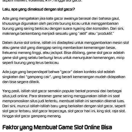
seperti maxwin, volatilitas, RTP, hingga slot gacor.
Lalu, apa yang dimaksud dengan slot gacor?
Ada yang mengatakan jika kata gacor awalnya berasal dari bahasa gaul,
khususnya digunakan oleh pecinta burung kicau untuk menggambarkan
burung yang sering berkicau dengan suara nyaring dan konsisten. Dari sini,
maknanya berkembang menjadi sesuatu yang “aktif” atau “produktif.”
Dalam dunia slot online, istilah ini diadaptasi untuk menggambarkan mesin slot
atau game slot yang dianggap sering memberikan kemenangan besar,
frekuensi menang tinggi, atau jackpot. Bisa dibilang, game slot gacor adalah
game slot yang selalu berbunyi terus untuk menunjukan kemenangan, mirip
seperti burung yang terus berkicau.
Ada juga yang berpendapat bahwa "gacor" dalam konteks slot adalah
singkatan dari "gampang cair", yang berarti kemenangan mudah didapatkan
dan bisa segera ditarik.
Yang pasti, istilah slot gacor semakin populer berkat promosi dari berbagai
situs judi online. Para streamer game sering menggunakan istilah ini saat
mempromosikan situs judi tertentu, membuat istilah ini semakin dikenal luas.
Dari sini, muncul istilah-istilah baru yang berkaitan dengan slot gacor, seperti
slot gacor terbaru, slot gacor terpercaya, slot gacor hari ini, king slot, raja slot,
hingga slot gacor gampang menang.
Faktor yang Membuat Game Slot Online Bisa