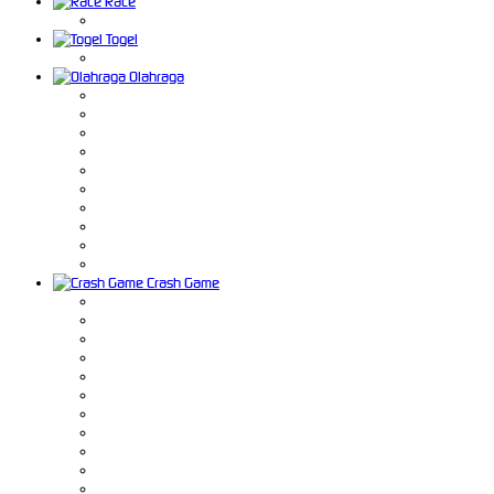
Race
Togel
Olahraga
Crash Game