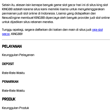
Selain itu, alasan lain kenapa banyak game slot gacor hari ini di situs king slot
KING88 adalah karena situs kami memiliki lisensi untuk menyelenggarakan
permainan judi slot online di Indonesia. Lisensi yang didapatkan dari
NexusEngine membuat KING88 dipercaya oleh banyak provider judi slot online
untuk dijadikan situs rekanan mereka.
Tunggu apalagi, segera daftarkan diri kalian dan main di situs judi
raja slot
gacor
, KING88!
PELAYANAN
Keunggulan Pelayanan
DEPOSIT
Rata-Rata Waktu
PENARIKAN
Rata-Rata Waktu
PRODUK
Keunggulan Produk