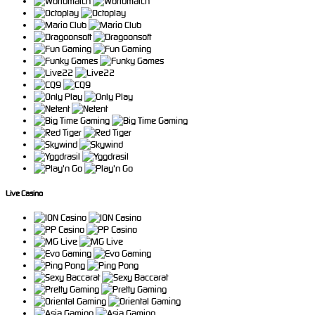
Live Casino