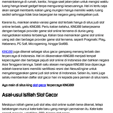
memainkannya di rumah, kantor, hingga saat jalan-jalan untuk mengisi waktu
luang hanya lewat gadget tanpa mengurangi keseruannya. Hal ini tentu saja
akan sangat membantu kalian yang mungkin hanya memiliki waktu luang
sedikit sehingga tidak bisa bepergian ke negara yang melegalkan judi.
Karena itu, mainkan aneka variasi game slot terbaik hanya di situs judi slot
online terbaik, yaitu KING88. Perlu kalian ketahui, KING88 bekerjasama
dengan berbagai provider game slot online ternama di dunia yang
menyediakan koleksi terbaiknya. Kalian bisa memainkan game slot online
uang asli dari berbagai provider game slot ternama, seperti Pragmatic Play,
Habanero, PG Soft, Microgaming, hingga Slot88.
KING88
juga dikenal sebagai situs gacor gampang menang terbaik dan
terpercaya di Indonesia. Hal ini dikarenakan KING88 menjadi tempat
kepercayaan dari berbagai pejudi slot online di Indonesia dan bahkan negara
Asia Tenggara lainnya. Salah satu alasan mengapa KING88 bisa dipercaya
adalah karena kami memiliki sertifikasi resmi dari NexusEngine untuk
menyelenggarakan game judi slot online di Indonesia. Selain itu, kami juga
selalu memberikan daftar slot gacor hari ini kepada para pemain di situs kami.
Ayo main di situs king
slot gacor
terpercaya KING88!
Asal-usul Istilah Slot Gacor
Meskipun istilah game judi slot atau slot online sudah lama dikenal, tetapi
belakangan muncul kata-kata baru yang mengiri permainan itu. Kata-kata