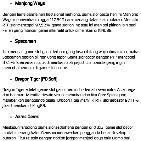
Mahjong Ways
Dengan tema permainan tradisional mahjong, game slot gacor hari ini Mahjong
Ways menawarkan hingga 117,649 cara menang dalam satu putaran. Memiliki
RTP slot mencapai 97,52%, game slot online satu ini menjadi pilihan lain bagi
kalian yang mencari game alternatif untuk dimainkan di KING88.
Spaceman
Jika mencari game slot gacor terbaru yang bisa dibilang wajib dimainkan, maka
Spaceman adalah pilihan yang tepat. Game slot gacor dengan RTP mencapai
97,5%, Spaceman cocok dimainkan oleh pejudi slot pemula yang ingin
mencoba bermain di game slot online.
Dragon Tiger (PG Soft)
Dragon Tiger adalah game slot gacor hari ini bertema hewan mitos Asia, naga
dan harimau. Memiliki desain visual memukau dan fitur Free Spins yang
memberikan pengganda besar, Dragon Tiger memiliki RTP slot sebesar 97,11%
jika dimainkan di King88.
Aztec Gems
Meskipun tergolong game slot sederhana dengan grid 3x3, game slot gacor
mudah menang Aztec Gems ini menawarkan pengganda besar di setiap
putaran. Fitur re-spin dengan hadiah jackpot menjadi daya tarik utama dari