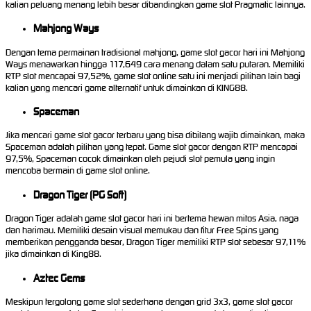
kalian peluang menang lebih besar dibandingkan game slot Pragmatic lainnya.
Mahjong Ways
Dengan tema permainan tradisional mahjong, game slot gacor hari ini Mahjong
Ways menawarkan hingga 117,649 cara menang dalam satu putaran. Memiliki
RTP slot mencapai 97,52%, game slot online satu ini menjadi pilihan lain bagi
kalian yang mencari game alternatif untuk dimainkan di KING88.
Spaceman
Jika mencari game slot gacor terbaru yang bisa dibilang wajib dimainkan, maka
Spaceman adalah pilihan yang tepat. Game slot gacor dengan RTP mencapai
97,5%, Spaceman cocok dimainkan oleh pejudi slot pemula yang ingin
mencoba bermain di game slot online.
Dragon Tiger (PG Soft)
Dragon Tiger adalah game slot gacor hari ini bertema hewan mitos Asia, naga
dan harimau. Memiliki desain visual memukau dan fitur Free Spins yang
memberikan pengganda besar, Dragon Tiger memiliki RTP slot sebesar 97,11%
jika dimainkan di King88.
Aztec Gems
Meskipun tergolong game slot sederhana dengan grid 3x3, game slot gacor