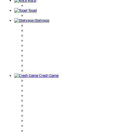
Race
Togel
Olahraga
Crash Game