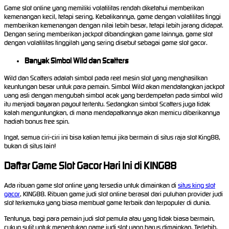
Game slot online yang memiliki volatilitas rendah diketahui memberikan
kemenangan kecil, tetapi sering. Kebalikannya, game dengan volatilitas tinggi
memberikan kemenangan dengan nilai lebih besar, tetapi lebih jarang didapat.
Dengan sering memberikan jackpot dibandingkan game lainnya, game slot
dengan volatilitas tinggilah yang sering disebut sebagai game slot gacor.
Banyak Simbol Wild dan Scatters
Wild dan Scatters adalah simbol pada reel mesin slot yang menghasilkan
keuntungan besar untuk para pemain. Simbol Wild akan mendatangkan jackpot
uang asli dengan mengubah simbol acak yang berdempetan pada simbol wild
itu menjadi bayaran payout tertentu. Sedangkan simbol Scatters juga tidak
kalah menguntungkan, di mana mendapatkannya akan memicu diberikannya
hadiah bonus free spin.
Ingat, semua ciri-ciri ini bisa kalian temui jika bermain di situs raja slot King88,
bukan di situs lain!
Daftar Game Slot Gacor Hari Ini di KING88
Ada ribuan game slot online yang tersedia untuk dimainkan di
situs king slot
gacor
, KING88. Ribuan game judi slot online berasal dari puluhan provider judi
slot terkemuka yang biasa membuat game terbaik dan terpopuler di dunia.
Tentunya, bagi para pemain judi slot pemula atau yang tidak biasa bermain,
cukup sulit untuk menentukan game judi slot yang harus dimainkan. Terlebih,