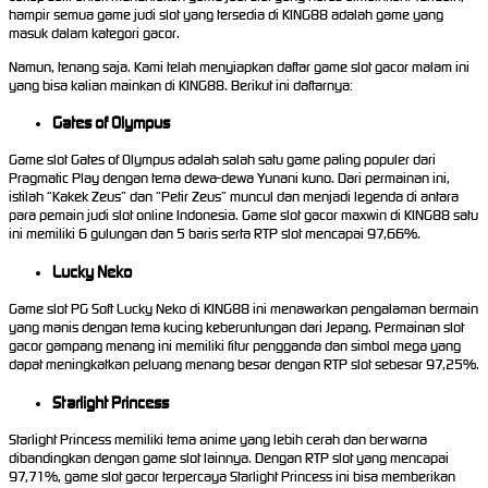
hampir semua game judi slot yang tersedia di KING88 adalah game yang
masuk dalam kategori gacor.
Namun, tenang saja. Kami telah menyiapkan daftar game slot gacor malam ini
yang bisa kalian mainkan di KING88. Berikut ini daftarnya:
Gates of Olympus
Game slot Gates of Olympus adalah salah satu game paling populer dari
Pragmatic Play dengan tema dewa-dewa Yunani kuno. Dari permainan ini,
istilah “Kakek Zeus” dan “Petir Zeus” muncul dan menjadi legenda di antara
para pemain judi slot online Indonesia. Game slot gacor maxwin di KING88 satu
ini memiliki 6 gulungan dan 5 baris serta RTP slot mencapai 97,66%.
Lucky Neko
Game slot PG Soft Lucky Neko di KING88 ini menawarkan pengalaman bermain
yang manis dengan tema kucing keberuntungan dari Jepang. Permainan slot
gacor gampang menang ini memiliki fitur pengganda dan simbol mega yang
dapat meningkatkan peluang menang besar dengan RTP slot sebesar 97,25%.
Starlight Princess
Starlight Princess memiliki tema anime yang lebih cerah dan berwarna
dibandingkan dengan game slot lainnya. Dengan RTP slot yang mencapai
97,71%, game slot gacor terpercaya Starlight Princess ini bisa memberikan