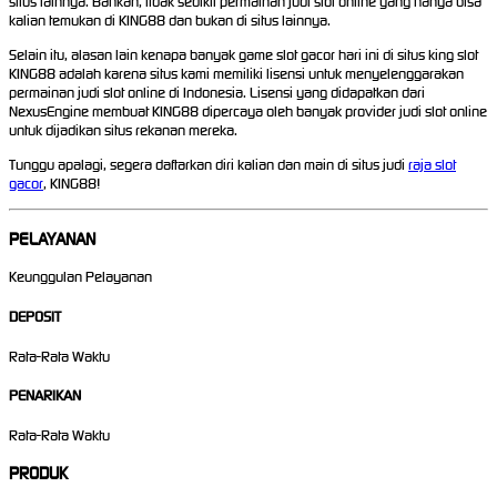
situs lainnya. Bahkan, tidak sedikit permainan judi slot online yang hanya bisa
kalian temukan di KING88 dan bukan di situs lainnya.
Selain itu, alasan lain kenapa banyak game slot gacor hari ini di situs king slot
KING88 adalah karena situs kami memiliki lisensi untuk menyelenggarakan
permainan judi slot online di Indonesia. Lisensi yang didapatkan dari
NexusEngine membuat KING88 dipercaya oleh banyak provider judi slot online
untuk dijadikan situs rekanan mereka.
Tunggu apalagi, segera daftarkan diri kalian dan main di situs judi
raja slot
gacor
, KING88!
PELAYANAN
Keunggulan Pelayanan
DEPOSIT
Rata-Rata Waktu
PENARIKAN
Rata-Rata Waktu
PRODUK