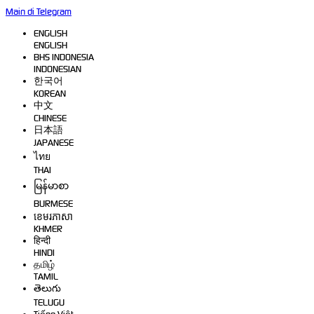
Main di Telegram
ENGLISH
ENGLISH
BHS INDONESIA
INDONESIAN
한국어
KOREAN
中文
CHINESE
日本語
JAPANESE
ไทย
THAI
မြန်မာစာ
BURMESE
ខេមរភាសា
KHMER
हिन्दी
HINDI
தமிழ்
TAMIL
తెలుగు
TELUGU