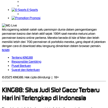
E-Sports
Promosi
Microgaming adalah salah satu pemimpin dunia dalam pemgembangan
permainan kasino dan telah aktif sejak 1994 saat mereka meluncurkan
permainan kasino online pertama. Mereka berada di Isle of Man dan telah
memiliki lebih dari 700 permainan di portofolio mereka, yang dapat di jalankan
dengan cara di download atau langsung dimainkan dalam browser pemain.
MAIN
Tentang KING88
Responsible Gambling
Pusat Bantuan
Syarat dan Ketentuan
©2025 KING88. Hak cipta dilindungi | 18+
KING88: Situs Judi Slot Gacor Terbaru
Hari Ini Terlengkap di Indonesia