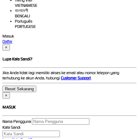
Tiếng Việt
VIETNAMESE
বাংলাদেশী
BENGALI
Português
PORTUGESE
Masuk
Daftar
×
Lupa Kata Sandi?
Jika Anda tidak lagi memiliki akses ke email atau nomor telepon yang
terhubung ke akun Anda, hubungi
Customer Support
.
×
MASUK
Nama Pengguna
Kata Sandi