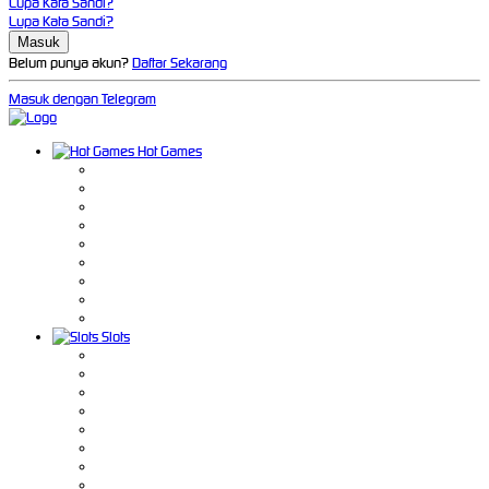
Lupa Kata Sandi?
Lupa Kata Sandi?
Belum punya akun?
Daftar Sekarang
Masuk dengan Telegram
Hot Games
Slots