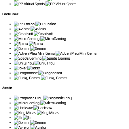
Crash Game
Arcade