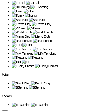
Poker
E-Sports