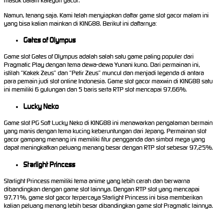
masuk dalam kategori gacor.
Namun, tenang saja. Kami telah menyiapkan daftar game slot gacor malam ini
yang bisa kalian mainkan di KING88. Berikut ini daftarnya:
Gates of Olympus
Game slot Gates of Olympus adalah salah satu game paling populer dari
Pragmatic Play dengan tema dewa-dewa Yunani kuno. Dari permainan ini,
istilah “Kakek Zeus” dan “Petir Zeus” muncul dan menjadi legenda di antara
para pemain judi slot online Indonesia. Game slot gacor maxwin di KING88 satu
ini memiliki 6 gulungan dan 5 baris serta RTP slot mencapai 97,66%.
Lucky Neko
Game slot PG Soft Lucky Neko di KING88 ini menawarkan pengalaman bermain
yang manis dengan tema kucing keberuntungan dari Jepang. Permainan slot
gacor gampang menang ini memiliki fitur pengganda dan simbol mega yang
dapat meningkatkan peluang menang besar dengan RTP slot sebesar 97,25%.
Starlight Princess
Starlight Princess memiliki tema anime yang lebih cerah dan berwarna
dibandingkan dengan game slot lainnya. Dengan RTP slot yang mencapai
97,71%, game slot gacor terpercaya Starlight Princess ini bisa memberikan
kalian peluang menang lebih besar dibandingkan game slot Pragmatic lainnya.