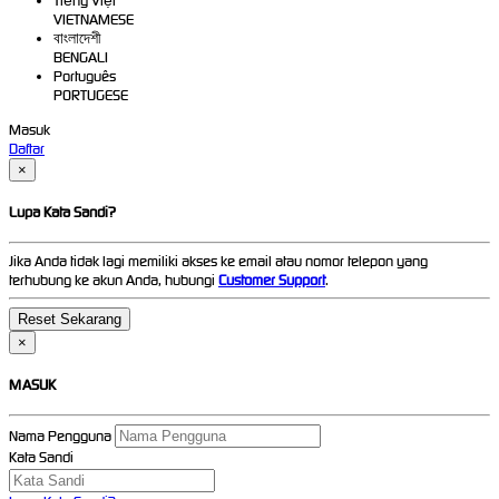
Tiếng Việt
VIETNAMESE
বাংলাদেশী
BENGALI
Português
PORTUGESE
Masuk
Daftar
×
Lupa Kata Sandi?
Jika Anda tidak lagi memiliki akses ke email atau nomor telepon yang
terhubung ke akun Anda, hubungi
Customer Support
.
×
MASUK
Nama Pengguna
Kata Sandi