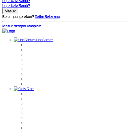
Lupa Kata Sandi?
Lupa Kata Sandi?
Belum punya akun?
Daftar Sekarang
Masuk dengan Telegram
Hot Games
Slots