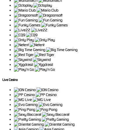
Live Casino