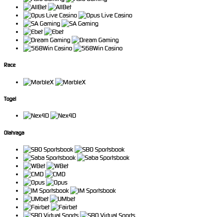
Race
Togel
Olahraga