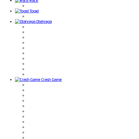
Race
Togel
Olahraga
Crash Game