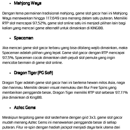
Mahjong Ways
Dengan tema permainan tradisional mahjong, game slot gacor hari ini Mahjong
Ways menawarkan hingga 117,649 cara menang dalam satu putaran. Memiliki
RTP slot mencapai 97,52%, game slot online satu ini menjadi pilihan lain bagi
kalian yang mencari game alternatif untuk dimainkan di KING88.
Spaceman
Jika mencari game slot gacor terbaru yang bisa dibilang wajib dimainkan, maka
Spaceman adalah pilihan yang tepat. Game slot gacor dengan RTP mencapai
97,5%, Spaceman cocok dimainkan oleh pejudi slot pemula yang ingin
mencoba bermain di game slot online.
Dragon Tiger (PG Soft)
Dragon Tiger adalah game slot gacor hari ini bertema hewan mitos Asia, naga
dan harimau. Memiliki desain visual memukau dan fitur Free Spins yang
memberikan pengganda besar, Dragon Tiger memiliki RTP slot sebesar 97,11%
jika dimainkan di King88.
Aztec Gems
Meskipun tergolong game slot sederhana dengan grid 3x3, game slot gacor
mudah menang Aztec Gems ini menawarkan pengganda besar di setiap
putaran. Fitur re-spin dengan hadiah jackpot menjadi daya tarik utama dari