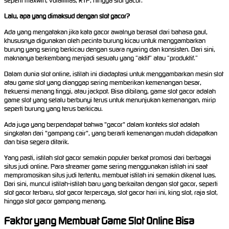
seperti maxwin, volatilitas, RTP, hingga slot gacor.
Lalu, apa yang dimaksud dengan slot gacor?
Ada yang mengatakan jika kata gacor awalnya berasal dari bahasa gaul,
khususnya digunakan oleh pecinta burung kicau untuk menggambarkan
burung yang sering berkicau dengan suara nyaring dan konsisten. Dari sini,
maknanya berkembang menjadi sesuatu yang “aktif” atau “produktif.”
Dalam dunia slot online, istilah ini diadaptasi untuk menggambarkan mesin slot
atau game slot yang dianggap sering memberikan kemenangan besar,
frekuensi menang tinggi, atau jackpot. Bisa dibilang, game slot gacor adalah
game slot yang selalu berbunyi terus untuk menunjukan kemenangan, mirip
seperti burung yang terus berkicau.
Ada juga yang berpendapat bahwa "gacor" dalam konteks slot adalah
singkatan dari "gampang cair", yang berarti kemenangan mudah didapatkan
dan bisa segera ditarik.
Yang pasti, istilah slot gacor semakin populer berkat promosi dari berbagai
situs judi online. Para streamer game sering menggunakan istilah ini saat
mempromosikan situs judi tertentu, membuat istilah ini semakin dikenal luas.
Dari sini, muncul istilah-istilah baru yang berkaitan dengan slot gacor, seperti
slot gacor terbaru, slot gacor terpercaya, slot gacor hari ini, king slot, raja slot,
hingga slot gacor gampang menang.
Faktor yang Membuat Game Slot Online Bisa