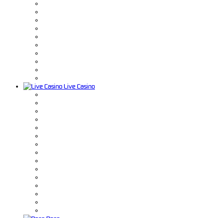
Live Casino