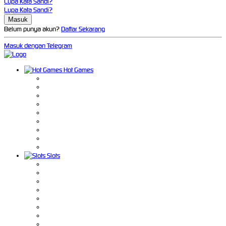
Lupa Kata Sandi?
Lupa Kata Sandi?
Belum punya akun?
Daftar Sekarang
Masuk dengan Telegram
Hot Games
Slots