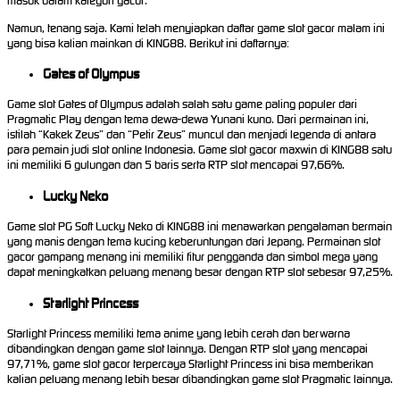
masuk dalam kategori gacor.
Namun, tenang saja. Kami telah menyiapkan daftar game slot gacor malam ini
yang bisa kalian mainkan di KING88. Berikut ini daftarnya:
Gates of Olympus
Game slot Gates of Olympus adalah salah satu game paling populer dari
Pragmatic Play dengan tema dewa-dewa Yunani kuno. Dari permainan ini,
istilah “Kakek Zeus” dan “Petir Zeus” muncul dan menjadi legenda di antara
para pemain judi slot online Indonesia. Game slot gacor maxwin di KING88 satu
ini memiliki 6 gulungan dan 5 baris serta RTP slot mencapai 97,66%.
Lucky Neko
Game slot PG Soft Lucky Neko di KING88 ini menawarkan pengalaman bermain
yang manis dengan tema kucing keberuntungan dari Jepang. Permainan slot
gacor gampang menang ini memiliki fitur pengganda dan simbol mega yang
dapat meningkatkan peluang menang besar dengan RTP slot sebesar 97,25%.
Starlight Princess
Starlight Princess memiliki tema anime yang lebih cerah dan berwarna
dibandingkan dengan game slot lainnya. Dengan RTP slot yang mencapai
97,71%, game slot gacor terpercaya Starlight Princess ini bisa memberikan
kalian peluang menang lebih besar dibandingkan game slot Pragmatic lainnya.