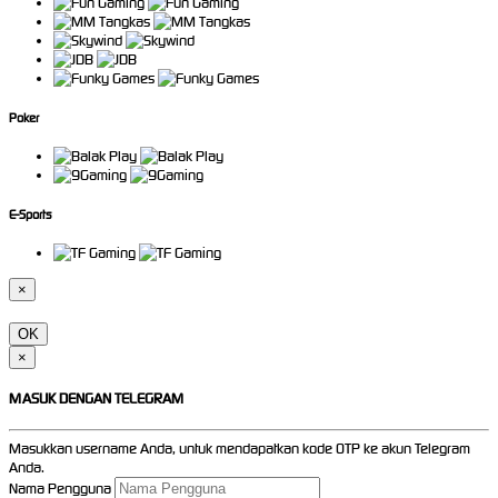
Poker
E-Sports
×
OK
×
MASUK DENGAN TELEGRAM
Masukkan username Anda, untuk mendapatkan kode OTP ke akun Telegram
Anda.
Nama Pengguna