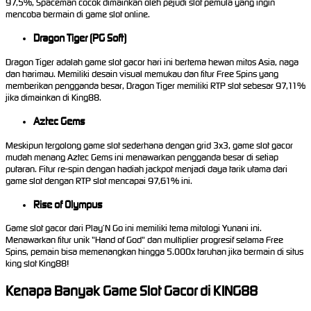
97,5%, Spaceman cocok dimainkan oleh pejudi slot pemula yang ingin
mencoba bermain di game slot online.
Dragon Tiger (PG Soft)
Dragon Tiger adalah game slot gacor hari ini bertema hewan mitos Asia, naga
dan harimau. Memiliki desain visual memukau dan fitur Free Spins yang
memberikan pengganda besar, Dragon Tiger memiliki RTP slot sebesar 97,11%
jika dimainkan di King88.
Aztec Gems
Meskipun tergolong game slot sederhana dengan grid 3x3, game slot gacor
mudah menang Aztec Gems ini menawarkan pengganda besar di setiap
putaran. Fitur re-spin dengan hadiah jackpot menjadi daya tarik utama dari
game slot dengan RTP slot mencapai 97,61% ini.
Rise of Olympus
Game slot gacor dari Play’N Go ini memiliki tema mitologi Yunani ini.
Menawarkan fitur unik "Hand of God" dan multiplier progresif selama Free
Spins, pemain bisa memenangkan hingga 5.000x taruhan jika bermain di situs
king slot King88!
Kenapa Banyak Game Slot Gacor di KING88