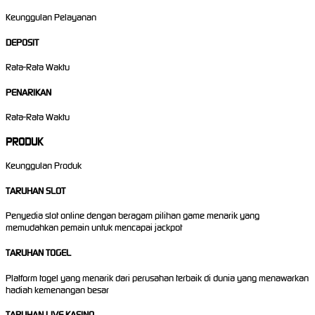
Keunggulan Pelayanan
DEPOSIT
Rata-Rata Waktu
PENARIKAN
Rata-Rata Waktu
PRODUK
Keunggulan Produk
TARUHAN SLOT
Penyedia slot online dengan beragam pilihan game menarik yang
memudahkan pemain untuk mencapai jackpot
TARUHAN TOGEL
Platform togel yang menarik dari perusahan terbaik di dunia yang menawarkan
hadiah kemenangan besar
TARUHAN LIVE KASINO