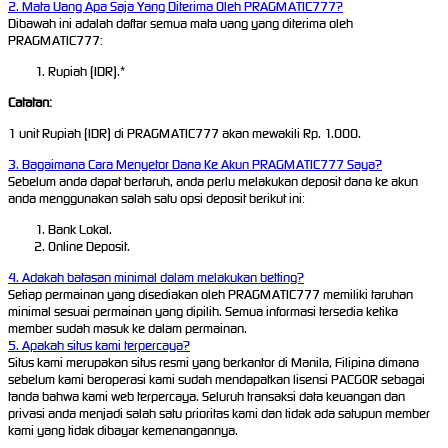
2. Mata Uang Apa Saja Yang Diterima Oleh PRAGMATIC777?
Dibawah ini adalah daftar semua mata uang yang diterima oleh
PRAGMATIC777:
Rupiah (IDR).*
Catatan:
1 unit Rupiah (IDR) di PRAGMATIC777 akan mewakili Rp. 1.000.
3. Bagaimana Cara Menyetor Dana Ke Akun PRAGMATIC777 Saya?
Sebelum anda dapat bertaruh, anda perlu melakukan deposit dana ke akun
anda menggunakan salah satu opsi deposit berikut ini:
Bank Lokal.
Online Deposit.
4. Adakah batasan minimal dalam melakukan betting?
Setiap permainan yang disediakan oleh PRAGMATIC777 memiliki taruhan
minimal sesuai permainan yang dipilih. Semua informasi tersedia ketika
member sudah masuk ke dalam permainan.
5. Apakah situs kami terpercaya?
Situs kami merupakan situs resmi yang berkantor di Manila, Filipina dimana
sebelum kami beroperasi kami sudah mendapatkan lisensi PACGOR sebagai
tanda bahwa kami web terpercaya. Seluruh transaksi data keuangan dan
privasi anda menjadi salah satu prioritas kami dan tidak ada satupun member
kami yang tidak dibayar kemenangannya.