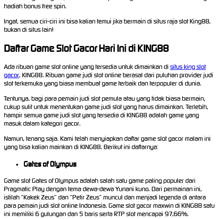
hadiah bonus free spin.
Ingat, semua ciri-ciri ini bisa kalian temui jika bermain di situs raja slot King88,
bukan di situs lain!
Daftar Game Slot Gacor Hari Ini di KING88
Ada ribuan game slot online yang tersedia untuk dimainkan di
situs king slot
gacor
, KING88. Ribuan game judi slot online berasal dari puluhan provider judi
slot terkemuka yang biasa membuat game terbaik dan terpopuler di dunia.
Tentunya, bagi para pemain judi slot pemula atau yang tidak biasa bermain,
cukup sulit untuk menentukan game judi slot yang harus dimainkan. Terlebih,
hampir semua game judi slot yang tersedia di KING88 adalah game yang
masuk dalam kategori gacor.
Namun, tenang saja. Kami telah menyiapkan daftar game slot gacor malam ini
yang bisa kalian mainkan di KING88. Berikut ini daftarnya:
Gates of Olympus
Game slot Gates of Olympus adalah salah satu game paling populer dari
Pragmatic Play dengan tema dewa-dewa Yunani kuno. Dari permainan ini,
istilah “Kakek Zeus” dan “Petir Zeus” muncul dan menjadi legenda di antara
para pemain judi slot online Indonesia. Game slot gacor maxwin di KING88 satu
ini memiliki 6 gulungan dan 5 baris serta RTP slot mencapai 97,66%.