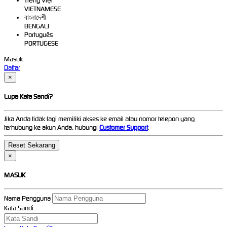
Tiếng Việt
VIETNAMESE
বাংলাদেশী
BENGALI
Português
PORTUGESE
Masuk
Daftar
×
Lupa Kata Sandi?
Jika Anda tidak lagi memiliki akses ke email atau nomor telepon yang
terhubung ke akun Anda, hubungi
Customer Support
.
×
MASUK
Nama Pengguna
Kata Sandi