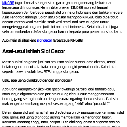
KING88
juga dikenal sebagai situs gacor gampang menang terbaik dan
terpercaya di Indonesia. Hal ini dikarenakan KING88 menjadi tempat
kepercayaan dari berbagai pejudi slot online di Indonesia dan bahkan negara
Asia Tenggara lainnya. Salah satu alasan mengapa KING88 bisa dipercaya
adalah karena kami memiliki sertifikasi resmi dari NexusEngine untuk
menyelenggarakan game judi slot online di Indonesia. Selain itu, kami juga
selalu memberikan daftar slot gacor hari ini kepada para pemain di situs kami.
Ayo main di situs king
slot gacor
terpercaya KING88!
Asal-usul Istilah Slot Gacor
Meskipun istilah game judi slot atau slot online sudah lama dikenal, tetapi
belakangan muncul kata-kata baru yang mengiri permainan itu. Kata-kata
seperti maxwin, volatilitas, RTP, hingga slot gacor.
Lalu, apa yang dimaksud dengan slot gacor?
Ada yang mengatakan jika kata gacor awalnya berasal dari bahasa gaul,
khususnya digunakan oleh pecinta burung kicau untuk menggambarkan
burung yang sering berkicau dengan suara nyaring dan konsisten. Dari sini,
maknanya berkembang menjadi sesuatu yang “aktif” atau “produktif.”
Dalam dunia slot online, istilah ini diadaptasi untuk menggambarkan mesin slot
atau game slot yang dianggap sering memberikan kemenangan besar,
frekuensi menang tinggi, atau jackpot. Bisa dibilang, game slot gacor adalah
game slot yang selalu berbunyi terus untuk menunjukan kemenangan, mirip