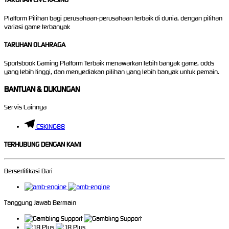
Platform Pilihan bagi perusahaan-perusahaan terbaik di dunia, dengan pilihan
variasi game terbanyak
TARUHAN OLAHRAGA
Sportsbook Gaming Platform Terbaik menawarkan lebih banyak game, odds
yang lebih tinggi, dan menyediakan pilihan yang lebih banyak untuk pemain.
BANTUAN & DUKUNGAN
Servis Lainnya
CSKING88
TERHUBUNG DENGAN KAMI
Bersertifikasi Dari
Tanggung Jawab Bermain