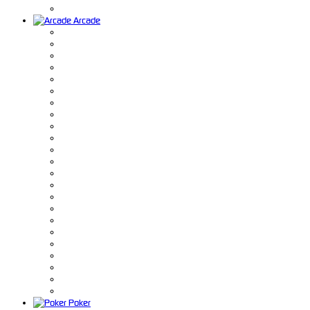
Arcade
Poker