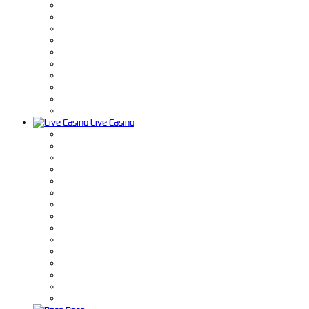
Live Casino