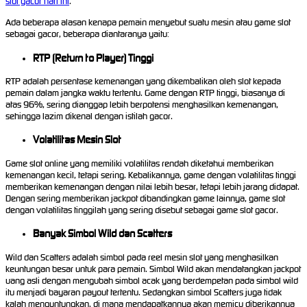
slot gacor hari ini
.
Ada beberapa alasan kenapa pemain menyebut suatu mesin atau game slot
sebagai gacor, beberapa diantaranya yaitu:
RTP (Return to Player) Tinggi
RTP adalah persentase kemenangan yang dikembalikan oleh slot kepada
pemain dalam jangka waktu tertentu. Game dengan RTP tinggi, biasanya di
atas 96%, sering dianggap lebih berpotensi menghasilkan kemenangan,
sehingga lazim dikenal dengan istilah gacor.
Volatilitas Mesin Slot
Game slot online yang memiliki volatilitas rendah diketahui memberikan
kemenangan kecil, tetapi sering. Kebalikannya, game dengan volatilitas tinggi
memberikan kemenangan dengan nilai lebih besar, tetapi lebih jarang didapat.
Dengan sering memberikan jackpot dibandingkan game lainnya, game slot
dengan volatilitas tinggilah yang sering disebut sebagai game slot gacor.
Banyak Simbol Wild dan Scatters
Wild dan Scatters adalah simbol pada reel mesin slot yang menghasilkan
keuntungan besar untuk para pemain. Simbol Wild akan mendatangkan jackpot
uang asli dengan mengubah simbol acak yang berdempetan pada simbol wild
itu menjadi bayaran payout tertentu. Sedangkan simbol Scatters juga tidak
kalah menguntungkan, di mana mendapatkannya akan memicu diberikannya