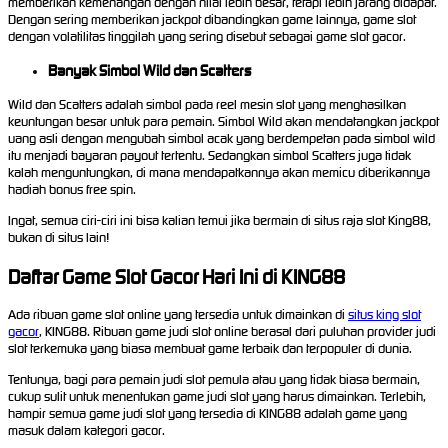
memberikan kemenangan dengan nilai lebih besar, tetapi lebih jarang didapat.
Dengan sering memberikan jackpot dibandingkan game lainnya, game slot
dengan volatilitas tinggilah yang sering disebut sebagai game slot gacor.
Banyak Simbol Wild dan Scatters
Wild dan Scatters adalah simbol pada reel mesin slot yang menghasilkan
keuntungan besar untuk para pemain. Simbol Wild akan mendatangkan jackpot
uang asli dengan mengubah simbol acak yang berdempetan pada simbol wild
itu menjadi bayaran payout tertentu. Sedangkan simbol Scatters juga tidak
kalah menguntungkan, di mana mendapatkannya akan memicu diberikannya
hadiah bonus free spin.
Ingat, semua ciri-ciri ini bisa kalian temui jika bermain di situs raja slot King88,
bukan di situs lain!
Daftar Game Slot Gacor Hari Ini di KING88
Ada ribuan game slot online yang tersedia untuk dimainkan di
situs king slot
gacor
, KING88. Ribuan game judi slot online berasal dari puluhan provider judi
slot terkemuka yang biasa membuat game terbaik dan terpopuler di dunia.
Tentunya, bagi para pemain judi slot pemula atau yang tidak biasa bermain,
cukup sulit untuk menentukan game judi slot yang harus dimainkan. Terlebih,
hampir semua game judi slot yang tersedia di KING88 adalah game yang
masuk dalam kategori gacor.