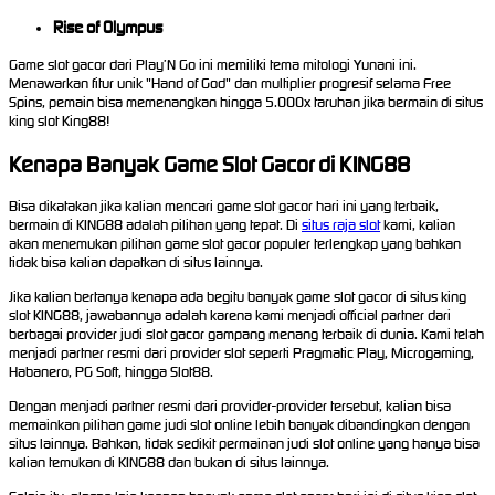
Rise of Olympus
Game slot gacor dari Play’N Go ini memiliki tema mitologi Yunani ini.
Menawarkan fitur unik "Hand of God" dan multiplier progresif selama Free
Spins, pemain bisa memenangkan hingga 5.000x taruhan jika bermain di situs
king slot King88!
Kenapa Banyak Game Slot Gacor di KING88
Bisa dikatakan jika kalian mencari game slot gacor hari ini yang terbaik,
bermain di KING88 adalah pilihan yang tepat. Di
situs raja slot
kami, kalian
akan menemukan pilihan game slot gacor populer terlengkap yang bahkan
tidak bisa kalian dapatkan di situs lainnya.
Jika kalian bertanya kenapa ada begitu banyak game slot gacor di situs king
slot KING88, jawabannya adalah karena kami menjadi official partner dari
berbagai provider judi slot gacor gampang menang terbaik di dunia. Kami telah
menjadi partner resmi dari provider slot seperti Pragmatic Play, Microgaming,
Habanero, PG Soft, hingga Slot88.
Dengan menjadi partner resmi dari provider-provider tersebut, kalian bisa
memainkan pilihan game judi slot online lebih banyak dibandingkan dengan
situs lainnya. Bahkan, tidak sedikit permainan judi slot online yang hanya bisa
kalian temukan di KING88 dan bukan di situs lainnya.