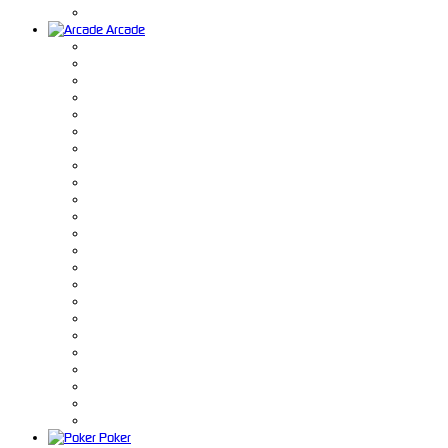
Arcade
Poker