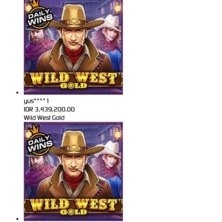
yus****1
IDR
3,439,200.00
Wild West Gold