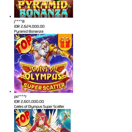
j****8
IDR
2,624,000.00
Pyramid Bonanza
po****t
IDR
2,601,000.00
Gates of Olympus Super Scatter