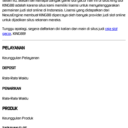
Selain itu, alasan lain kenapa banyak game slot gacor hari ini di situs king slot
KING88 adalah karena situs kami memiliki lisensi untuk menyelenggarakan
permainan judi slot online di Indonesia. Lisensi yang didapatkan dari
NexusEngine membuat KING88 dipercaya oleh banyak provider judi slot online
untuk dijadikan situs rekanan mereka.
Tunggu apalagi, segera daftarkan diri kalian dan main di situs judi
raja slot
gacor
, KING88!
PELAYANAN
Keunggulan Pelayanan
DEPOSIT
Rata-Rata Waktu
PENARIKAN
Rata-Rata Waktu
PRODUK
Keunggulan Produk