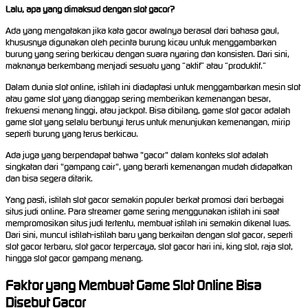
Lalu, apa yang dimaksud dengan slot gacor?
Ada yang mengatakan jika kata gacor awalnya berasal dari bahasa gaul,
khususnya digunakan oleh pecinta burung kicau untuk menggambarkan
burung yang sering berkicau dengan suara nyaring dan konsisten. Dari sini,
maknanya berkembang menjadi sesuatu yang “aktif” atau “produktif.”
Dalam dunia slot online, istilah ini diadaptasi untuk menggambarkan mesin slot
atau game slot yang dianggap sering memberikan kemenangan besar,
frekuensi menang tinggi, atau jackpot. Bisa dibilang, game slot gacor adalah
game slot yang selalu berbunyi terus untuk menunjukan kemenangan, mirip
seperti burung yang terus berkicau.
Ada juga yang berpendapat bahwa "gacor" dalam konteks slot adalah
singkatan dari "gampang cair", yang berarti kemenangan mudah didapatkan
dan bisa segera ditarik.
Yang pasti, istilah slot gacor semakin populer berkat promosi dari berbagai
situs judi online. Para streamer game sering menggunakan istilah ini saat
mempromosikan situs judi tertentu, membuat istilah ini semakin dikenal luas.
Dari sini, muncul istilah-istilah baru yang berkaitan dengan slot gacor, seperti
slot gacor terbaru, slot gacor terpercaya, slot gacor hari ini, king slot, raja slot,
hingga slot gacor gampang menang.
Faktor yang Membuat Game Slot Online Bisa
Disebut Gacor