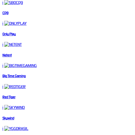
i
CQ9
i
Only Play
i
Netent
i
Big Time Gaming
i
Red Tiger
i
Skywind
i