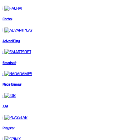
i
Fachai
i
AdvantPlay
i
Smartsoft
i
Naga Games
i
JDB
i
Playstar
i