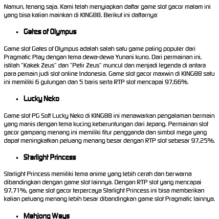
Namun, tenang saja. Kami telah menyiapkan daftar game slot gacor malam ini
yang bisa kalian mainkan di KING88. Berikut ini daftarnya:
Gates of Olympus
Game slot Gates of Olympus adalah salah satu game paling populer dari
Pragmatic Play dengan tema dewa-dewa Yunani kuno. Dari permainan ini,
istilah “Kakek Zeus” dan “Petir Zeus” muncul dan menjadi legenda di antara
para pemain judi slot online Indonesia. Game slot gacor maxwin di KING88 satu
ini memiliki 6 gulungan dan 5 baris serta RTP slot mencapai 97,66%.
Lucky Neko
Game slot PG Soft Lucky Neko di KING88 ini menawarkan pengalaman bermain
yang manis dengan tema kucing keberuntungan dari Jepang. Permainan slot
gacor gampang menang ini memiliki fitur pengganda dan simbol mega yang
dapat meningkatkan peluang menang besar dengan RTP slot sebesar 97,25%.
Starlight Princess
Starlight Princess memiliki tema anime yang lebih cerah dan berwarna
dibandingkan dengan game slot lainnya. Dengan RTP slot yang mencapai
97,71%, game slot gacor terpercaya Starlight Princess ini bisa memberikan
kalian peluang menang lebih besar dibandingkan game slot Pragmatic lainnya.
Mahjong Ways