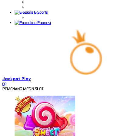
E-Sports
Promosi
Jackpot
Play
IDR
PEMENANG MESIN SLOT