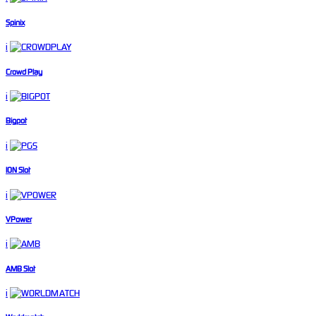
Spinix
i
Crowd Play
i
Bigpot
i
ION Slot
i
VPower
i
AMB Slot
i