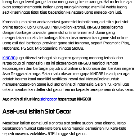
luang hanya lewat gadget tanpa mengurangi keseruannya. Hal ini tentu saja
akan sangat membantu kalian yang mungkin hanya memiliki waktu luang
sedikit sehingga tidak bisa bepergian ke negara yang melegalkan judi.
Karena itu, mainkan aneka variasi game slot terbaik hanya di situs judi slot
online terbaik, yaitu KING88. Perlu kalian ketahui, KING88 bekerjasama
dengan berbagai provider game slot online ternama di dunia yang
menyediakan koleksi terbaiknya. Kalian bisa memainkan game slot online
uang asli dari berbagai provider game slot ternama, seperti Pragmatic Play,
Habanero, PG Soft, Microgaming, hingga Slot88.
KING88
juga dikenal sebagai situs gacor gampang menang terbaik dan
terpercaya di Indonesia. Hal ini dikarenakan KING88 menjadi tempat
kepercayaan dari berbagai pejudi slot online di Indonesia dan bahkan negara
Asia Tenggara lainnya. Salah satu alasan mengapa KING88 bisa dipercaya
adalah karena kami memiliki sertifikasi resmi dari NexusEngine untuk
menyelenggarakan game judi slot online di Indonesia. Selain itu, kami juga
selalu memberikan daftar slot gacor hari ini kepada para pemain di situs kami.
Ayo main di situs king
slot gacor
terpercaya KING88!
Asal-usul Istilah Slot Gacor
Meskipun istilah game judi slot atau slot online sudah lama dikenal, tetapi
belakangan muncul kata-kata baru yang mengiri permainan itu. Kata-kata
seperti maxwin, volatilitas, RTP, hingga slot gacor.