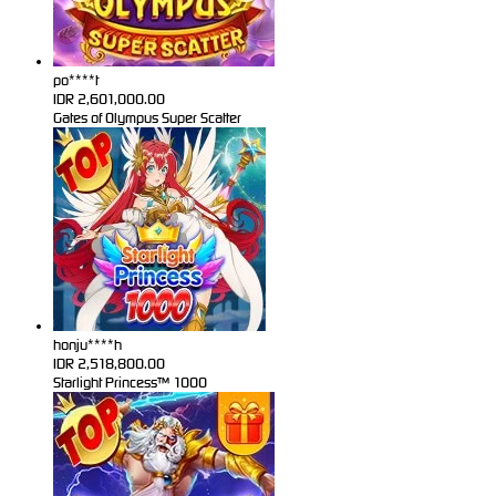
po****t
IDR
2,601,000.00
Gates of Olympus Super Scatter
honju****h
IDR
2,518,800.00
Starlight Princess™ 1000