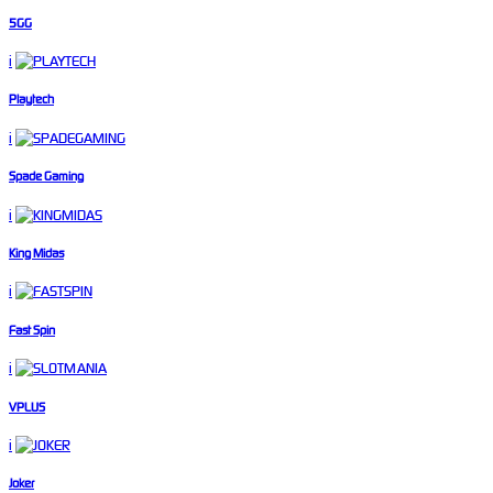
5GG
i
Playtech
i
Spade Gaming
i
King Midas
i
Fast Spin
i
VPLUS
i
Joker