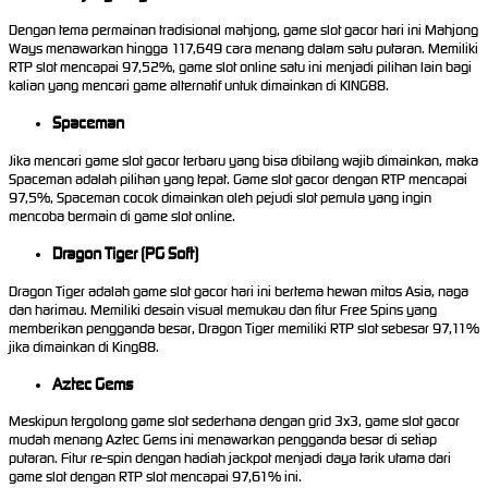
Dengan tema permainan tradisional mahjong, game slot gacor hari ini Mahjong
Ways menawarkan hingga 117,649 cara menang dalam satu putaran. Memiliki
RTP slot mencapai 97,52%, game slot online satu ini menjadi pilihan lain bagi
kalian yang mencari game alternatif untuk dimainkan di KING88.
Spaceman
Jika mencari game slot gacor terbaru yang bisa dibilang wajib dimainkan, maka
Spaceman adalah pilihan yang tepat. Game slot gacor dengan RTP mencapai
97,5%, Spaceman cocok dimainkan oleh pejudi slot pemula yang ingin
mencoba bermain di game slot online.
Dragon Tiger (PG Soft)
Dragon Tiger adalah game slot gacor hari ini bertema hewan mitos Asia, naga
dan harimau. Memiliki desain visual memukau dan fitur Free Spins yang
memberikan pengganda besar, Dragon Tiger memiliki RTP slot sebesar 97,11%
jika dimainkan di King88.
Aztec Gems
Meskipun tergolong game slot sederhana dengan grid 3x3, game slot gacor
mudah menang Aztec Gems ini menawarkan pengganda besar di setiap
putaran. Fitur re-spin dengan hadiah jackpot menjadi daya tarik utama dari
game slot dengan RTP slot mencapai 97,61% ini.