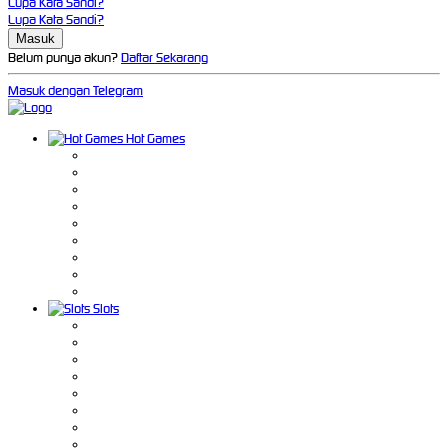
Lupa Kata Sandi?
Lupa Kata Sandi?
Belum punya akun?
Daftar Sekarang
Masuk dengan Telegram
Hot Games
Slots