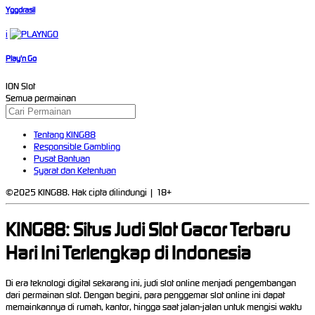
Yggdrasil
i
Play'n Go
ION Slot
Semua permainan
Tentang KING88
Responsible Gambling
Pusat Bantuan
Syarat dan Ketentuan
©2025 KING88. Hak cipta dilindungi | 18+
KING88: Situs Judi Slot Gacor Terbaru
Hari Ini Terlengkap di Indonesia
Di era teknologi digital sekarang ini, judi slot online menjadi pengembangan
dari permainan slot. Dengan begini, para penggemar slot online ini dapat
memainkannya di rumah, kantor, hingga saat jalan-jalan untuk mengisi waktu