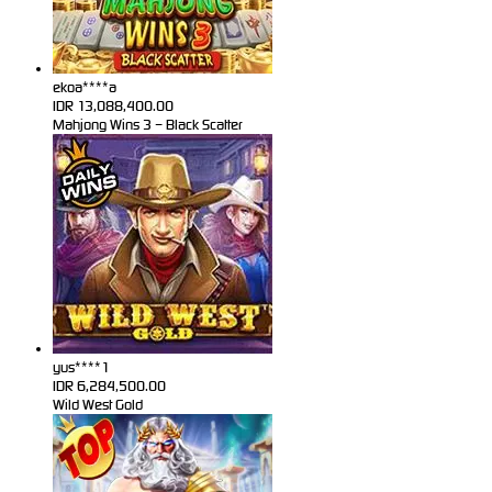
ekoa****a
IDR
13,088,400.00
Mahjong Wins 3 – Black Scatter
yus****1
IDR
6,284,500.00
Wild West Gold