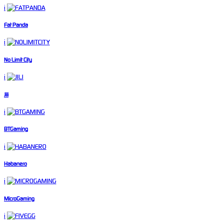
i
Fat Panda
i
No Limit City
i
Jili
i
BTGaming
i
Habanero
i
MicroGaming
i