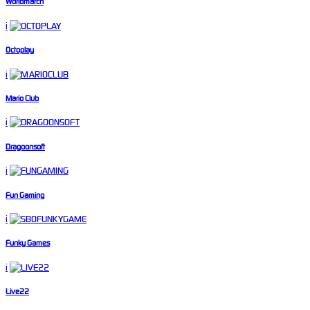
Worldmatch
i
Octoplay
i
Mario Club
i
Dragoonsoft
i
Fun Gaming
i
Funky Games
i
Live22