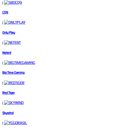
i
CQ9
i
Only Play
i
Netent
i
Big Time Gaming
i
Red Tiger
i
Skywind
i