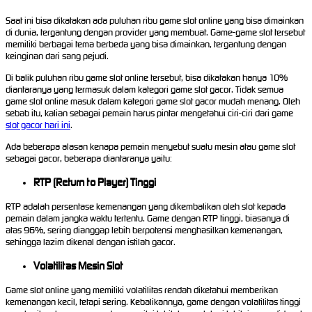
Saat ini bisa dikatakan ada puluhan ribu game slot online yang bisa dimainkan
di dunia, tergantung dengan provider yang membuat. Game-game slot tersebut
memiliki berbagai tema berbeda yang bisa dimainkan, tergantung dengan
keinginan dari sang pejudi.
Di balik puluhan ribu game slot online tersebut, bisa dikatakan hanya 10%
diantaranya yang termasuk dalam kategori game slot gacor. Tidak semua
game slot online masuk dalam kategori game slot gacor mudah menang. Oleh
sebab itu, kalian sebagai pemain harus pintar mengetahui ciri-ciri dari game
slot gacor hari ini
.
Ada beberapa alasan kenapa pemain menyebut suatu mesin atau game slot
sebagai gacor, beberapa diantaranya yaitu:
RTP (Return to Player) Tinggi
RTP adalah persentase kemenangan yang dikembalikan oleh slot kepada
pemain dalam jangka waktu tertentu. Game dengan RTP tinggi, biasanya di
atas 96%, sering dianggap lebih berpotensi menghasilkan kemenangan,
sehingga lazim dikenal dengan istilah gacor.
Volatilitas Mesin Slot
Game slot online yang memiliki volatilitas rendah diketahui memberikan
kemenangan kecil, tetapi sering. Kebalikannya, game dengan volatilitas tinggi