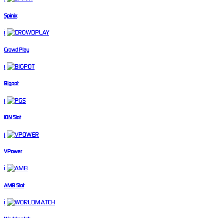
Spinix
i
Crowd Play
i
Bigpot
i
ION Slot
i
VPower
i
AMB Slot
i