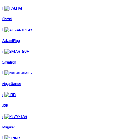
i
Fachai
i
AdvantPlay
i
Smartsoft
i
Naga Games
i
JDB
i
Playstar
i