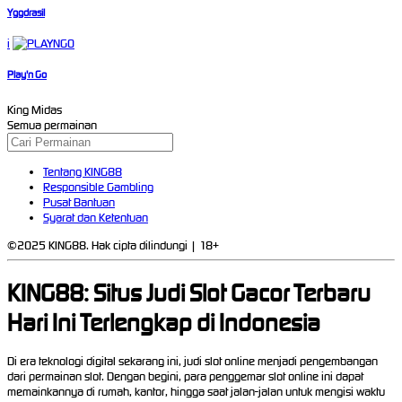
Yggdrasil
i
Play'n Go
King Midas
Semua permainan
Tentang KING88
Responsible Gambling
Pusat Bantuan
Syarat dan Ketentuan
©2025 KING88. Hak cipta dilindungi | 18+
KING88: Situs Judi Slot Gacor Terbaru
Hari Ini Terlengkap di Indonesia
Di era teknologi digital sekarang ini, judi slot online menjadi pengembangan
dari permainan slot. Dengan begini, para penggemar slot online ini dapat
memainkannya di rumah, kantor, hingga saat jalan-jalan untuk mengisi waktu