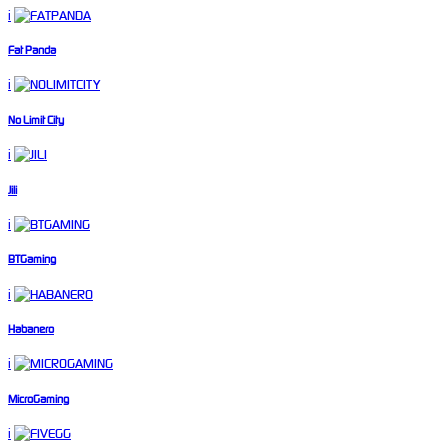
i
Fat Panda
i
No Limit City
i
Jili
i
BTGaming
i
Habanero
i
MicroGaming
i