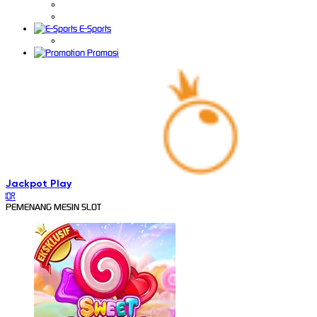
E-Sports
Promosi
Jackpot
Play
IDR
PEMENANG MESIN SLOT