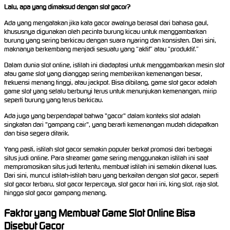
Lalu, apa yang dimaksud dengan slot gacor?
Ada yang mengatakan jika kata gacor awalnya berasal dari bahasa gaul,
khususnya digunakan oleh pecinta burung kicau untuk menggambarkan
burung yang sering berkicau dengan suara nyaring dan konsisten. Dari sini,
maknanya berkembang menjadi sesuatu yang “aktif” atau “produktif.”
Dalam dunia slot online, istilah ini diadaptasi untuk menggambarkan mesin slot
atau game slot yang dianggap sering memberikan kemenangan besar,
frekuensi menang tinggi, atau jackpot. Bisa dibilang, game slot gacor adalah
game slot yang selalu berbunyi terus untuk menunjukan kemenangan, mirip
seperti burung yang terus berkicau.
Ada juga yang berpendapat bahwa "gacor" dalam konteks slot adalah
singkatan dari "gampang cair", yang berarti kemenangan mudah didapatkan
dan bisa segera ditarik.
Yang pasti, istilah slot gacor semakin populer berkat promosi dari berbagai
situs judi online. Para streamer game sering menggunakan istilah ini saat
mempromosikan situs judi tertentu, membuat istilah ini semakin dikenal luas.
Dari sini, muncul istilah-istilah baru yang berkaitan dengan slot gacor, seperti
slot gacor terbaru, slot gacor terpercaya, slot gacor hari ini, king slot, raja slot,
hingga slot gacor gampang menang.
Faktor yang Membuat Game Slot Online Bisa
Disebut Gacor