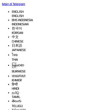
Main di Telegram
ENGLISH
ENGLISH
BHS INDONESIA
INDONESIAN
한국어
KOREAN
中文
CHINESE
日本語
JAPANESE
ไทย
THAI
မြန်မာစာ
BURMESE
ខេមរភាសា
KHMER
हिन्दी
HINDI
தமிழ்
TAMIL
తెలుగు
TELUGU