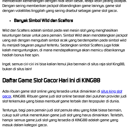
memberikan kemenangan dengan nilai lebih besar, tetapi lebih jarang didapat.
Dengan sering memberikan jackpot dibandingkan game lainnya, game slot
dengan volatilitas tinggilah yang sering disebut sebagai game slot gacor.
Banyak Simbol Wild dan Scatters
Wild dan Scatters adalah simbol pada reel mesin slot yang menghasilkan
keuntungan besar untuk para pemain. Simbol Wild akan mendatangkan jackpot
uang asli dengan mengubah simbol acak yang berdempetan pada simbol wild
itu menjadi bayaran payout tertentu. Sedangkan simbol Scatters juga tidak
kalah menguntungkan, di mana mendapatkannya akan memicu diberikannya
hadiah bonus free spin.
Ingat, semua ciri-ciri ini bisa kalian temui jika bermain di situs raja slot King88,
bukan di situs lain!
Daftar Game Slot Gacor Hari Ini di KING88
Ada ribuan game slot online yang tersedia untuk dimainkan di
situs king slot
gacor
, KING88. Ribuan game judi slot online berasal dari puluhan provider judi
slot terkemuka yang biasa membuat game terbaik dan terpopuler di dunia.
Tentunya, bagi para pemain judi slot pemula atau yang tidak biasa bermain,
cukup sulit untuk menentukan game judi slot yang harus dimainkan. Terlebih,
hampir semua game judi slot yang tersedia di KING88 adalah game yang
masuk dalam kategori gacor.