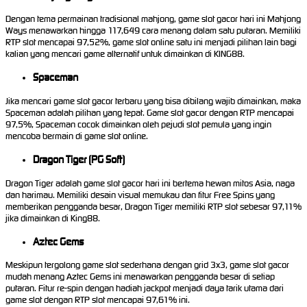
Dengan tema permainan tradisional mahjong, game slot gacor hari ini Mahjong
Ways menawarkan hingga 117,649 cara menang dalam satu putaran. Memiliki
RTP slot mencapai 97,52%, game slot online satu ini menjadi pilihan lain bagi
kalian yang mencari game alternatif untuk dimainkan di KING88.
Spaceman
Jika mencari game slot gacor terbaru yang bisa dibilang wajib dimainkan, maka
Spaceman adalah pilihan yang tepat. Game slot gacor dengan RTP mencapai
97,5%, Spaceman cocok dimainkan oleh pejudi slot pemula yang ingin
mencoba bermain di game slot online.
Dragon Tiger (PG Soft)
Dragon Tiger adalah game slot gacor hari ini bertema hewan mitos Asia, naga
dan harimau. Memiliki desain visual memukau dan fitur Free Spins yang
memberikan pengganda besar, Dragon Tiger memiliki RTP slot sebesar 97,11%
jika dimainkan di King88.
Aztec Gems
Meskipun tergolong game slot sederhana dengan grid 3x3, game slot gacor
mudah menang Aztec Gems ini menawarkan pengganda besar di setiap
putaran. Fitur re-spin dengan hadiah jackpot menjadi daya tarik utama dari
game slot dengan RTP slot mencapai 97,61% ini.