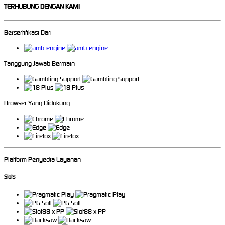
TERHUBUNG DENGAN KAMI
Bersertifikasi Dari
Tanggung Jawab Bermain
Browser Yang Didukung
Platform Penyedia Layanan
Slots