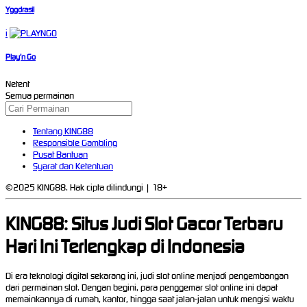
Yggdrasil
i
Play'n Go
Netent
Semua permainan
Tentang KING88
Responsible Gambling
Pusat Bantuan
Syarat dan Ketentuan
©2025 KING88. Hak cipta dilindungi | 18+
KING88: Situs Judi Slot Gacor Terbaru
Hari Ini Terlengkap di Indonesia
Di era teknologi digital sekarang ini, judi slot online menjadi pengembangan
dari permainan slot. Dengan begini, para penggemar slot online ini dapat
memainkannya di rumah, kantor, hingga saat jalan-jalan untuk mengisi waktu