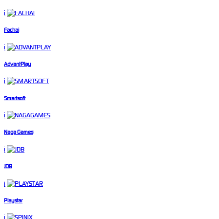
i
Fachai
i
AdvantPlay
i
Smartsoft
i
Naga Games
i
JDB
i
Playstar
i