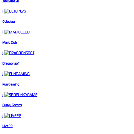
Worldmatch
i
Octoplay
i
Mario Club
i
Dragoonsoft
i
Fun Gaming
i
Funky Games
i
Live22