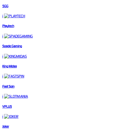
5GG
i
Playtech
i
Spade Gaming
i
King Midas
i
Fast Spin
i
VPLUS
i
Joker