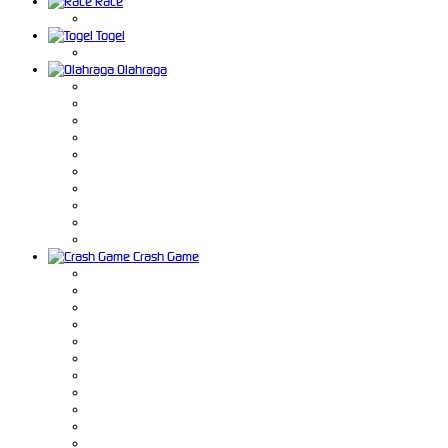
Race
Togel
Olahraga
Crash Game