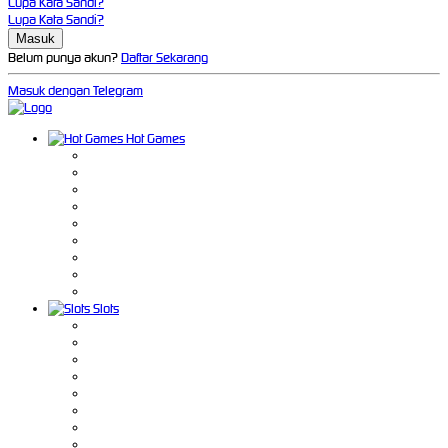
Lupa Kata Sandi?
Lupa Kata Sandi?
Belum punya akun?
Daftar Sekarang
Masuk dengan Telegram
Hot Games
Slots