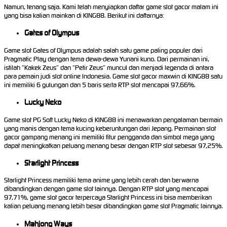
Namun, tenang saja. Kami telah menyiapkan daftar game slot gacor malam ini
yang bisa kalian mainkan di KING88. Berikut ini daftarnya:
Gates of Olympus
Game slot Gates of Olympus adalah salah satu game paling populer dari
Pragmatic Play dengan tema dewa-dewa Yunani kuno. Dari permainan ini,
istilah “Kakek Zeus” dan “Petir Zeus” muncul dan menjadi legenda di antara
para pemain judi slot online Indonesia. Game slot gacor maxwin di KING88 satu
ini memiliki 6 gulungan dan 5 baris serta RTP slot mencapai 97,66%.
Lucky Neko
Game slot PG Soft Lucky Neko di KING88 ini menawarkan pengalaman bermain
yang manis dengan tema kucing keberuntungan dari Jepang. Permainan slot
gacor gampang menang ini memiliki fitur pengganda dan simbol mega yang
dapat meningkatkan peluang menang besar dengan RTP slot sebesar 97,25%.
Starlight Princess
Starlight Princess memiliki tema anime yang lebih cerah dan berwarna
dibandingkan dengan game slot lainnya. Dengan RTP slot yang mencapai
97,71%, game slot gacor terpercaya Starlight Princess ini bisa memberikan
kalian peluang menang lebih besar dibandingkan game slot Pragmatic lainnya.
Mahjong Ways